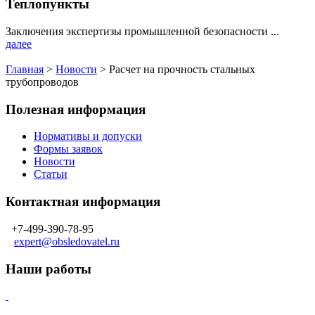
Теплопункты
Заключения экспертизы промышленной безопасности ...
далее
Главная
>
Новости
>
Расчет на прочность стальных
трубопроводов
Полезная информация
Нормативы и допуски
Формы заявок
Новости
Статьи
Контактная информация
+7-499-390-78-95
expert@obsledovatel.ru
Наши работы