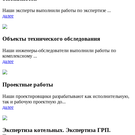
Наши эксперты выполнили работы по экспертизе ...
далее
Объекты технического обследования
Наши инженеры-обследователи выполнили работы по
комплексному ...
далее
Проектные работы
Наши проектировщики разрабатывают как исполнительную,
так и рабочую проектную до...
далее
Экспертиза котельных. Экспертиза ГРП.